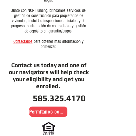
hogar.
Junto con NCP Funding, brindamos servicios de
gestión de construcción para propietarios de
viviendas, incluidas inspecciones iniciales y de
progreso, contratación de contratistas y gestión
de depósito en garantía/pagos.
Contáctanos
para obtener más información y
comenzar.
Contact us today and one of
our navigators will help check
your eligibility and get you
enrolled.
585.325.4170
Permítanos comunicarnos con usted