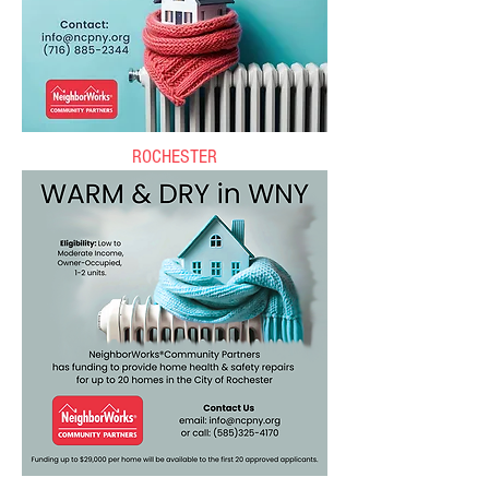
ROCHESTER