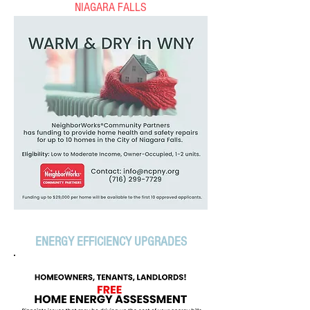
NIAGARA FALLS
ENERGY EFFICIENCY UPGRADES