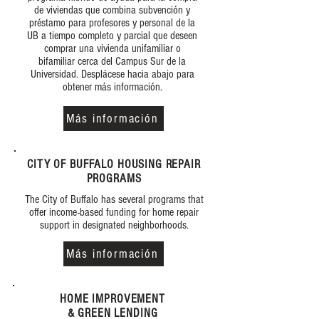
de viviendas que combina subvención y
préstamo para profesores y personal de la
UB a tiempo completo y parcial que deseen
comprar una vivienda unifamiliar o
bifamiliar cerca del Campus Sur de la
Universidad. Desplácese hacia abajo para
obtener más información.
Más información
CITY OF BUFFALO HOUSING REPAIR
PROGRAMS
The City of Buffalo has several programs that
offer income-based funding for home repair
support in designated neighborhoods.
Más información
HOME IMPROVEMENT
& GREEN LENDING