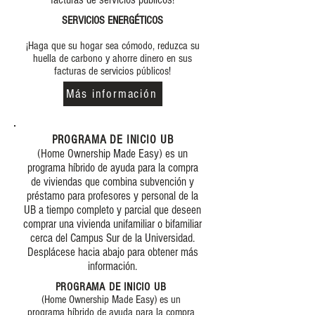
SERVICIOS ENERGÉTICOS
¡Haga que su hogar sea cómodo, reduzca su
huella de carbono y ahorre dinero en sus
facturas de servicios públicos!
Más información
PROGRAMA DE INICIO UB
(Home Ownership Made Easy) es un
programa híbrido de ayuda para la compra
de viviendas que combina subvención y
préstamo para profesores y personal de la
UB a tiempo completo y parcial que deseen
comprar una vivienda unifamiliar o bifamiliar
cerca del Campus Sur de la Universidad.
Desplácese hacia abajo para obtener más
información.
PROGRAMA DE INICIO UB
(Home Ownership Made Easy) es un
programa híbrido de ayuda para la compra